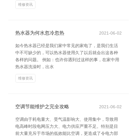
维修资讯
热水器为何水忽冷忽热
2021-06-02
如今热水器已经是我们家中常见的家电了，是我们生活
中不可缺少的，可以热水器使用久了以后就会出这各种
各样的问题。 例如：也许你遇到过这样的事，在家中用
热水器洗澡时，出水
维修资讯
空调节能维护之完全攻略
2021-06-02
空调由于耗电量大、受气温影响大、使用集中，导致用
电高峰时段电网压力大、电力供应严重不足。特别是目
前大量充斥于市场的低效能比空调，更造成了令电力部