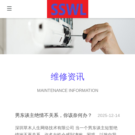
维修资讯
MAINTENANCE INFORMATION
男东谈主绝情不关系，你该奈何办？
2025-12-14
深圳草木人生网络技术有限公司 当一个男东谈主短暂绝
情地不再关系，许多女性会感到凄婉、困惑，以致自我